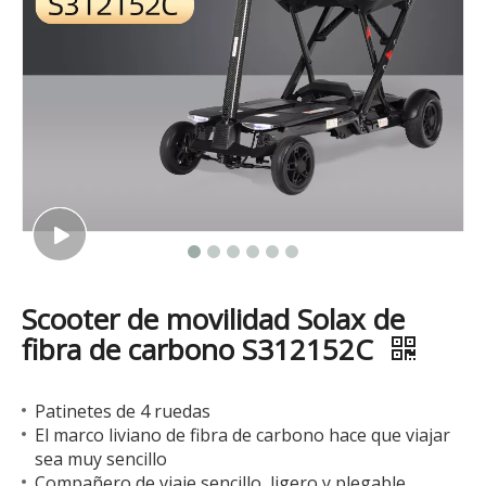
Scooter de movilidad Solax de
fibra de carbono S312152C
Patinetes de 4 ruedas
El marco liviano de fibra de carbono hace que viajar
sea muy sencillo
Compañero de viaje sencillo, ligero y plegable