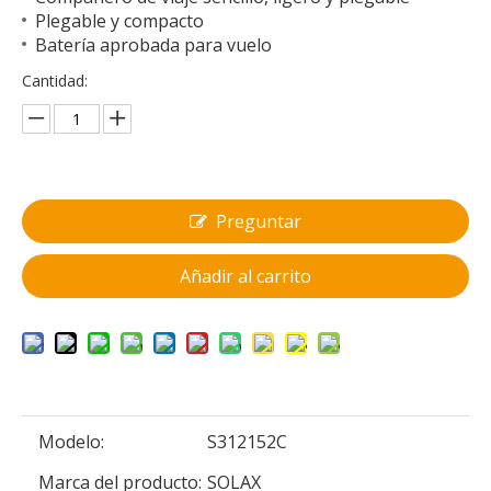
Plegable y compacto
Batería aprobada para vuelo
Cantidad:
Preguntar
Añadir al carrito
Modelo:
S312152C
Marca del producto:
SOLAX