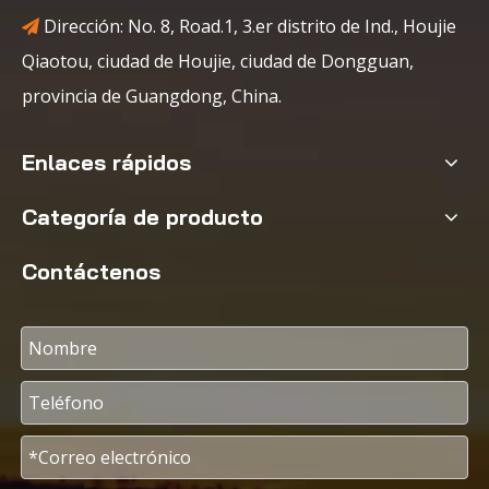
Dirección: No. 8, Road.1, 3.er distrito de Ind., Houjie

Qiaotou, ciudad de Houjie, ciudad de Dongguan,
provincia de Guangdong, China.
Enlaces rápidos
Categoría de producto
Contáctenos